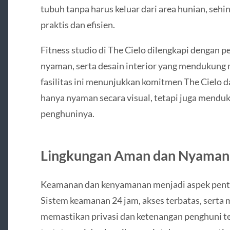
tubuh tanpa harus keluar dari area hunian, sehi
praktis dan efisien.
Fitness studio di The Cielo dilengkapi dengan pe
nyaman, serta desain interior yang mendukung 
fasilitas ini menunjukkan komitmen The Cielo 
hanya nyaman secara visual, tetapi juga menduk
penghuninya.
Lingkungan Aman dan Nyaman
Keamanan dan kenyamanan menjadi aspek penti
Sistem keamanan 24 jam, akses terbatas, serta
memastikan privasi dan ketenangan penghuni te