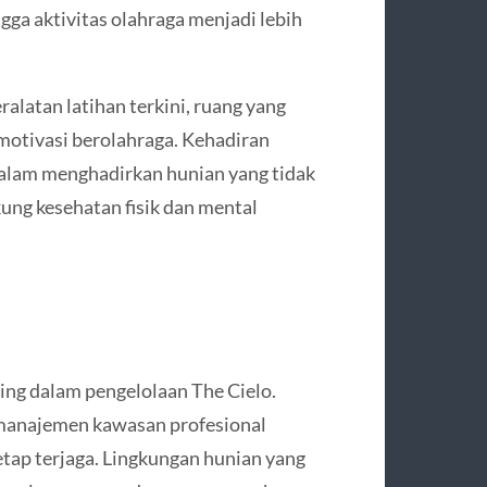
ngga aktivitas olahraga menjadi lebih
ralatan latihan terkini, ruang yang
motivasi berolahraga. Kehadiran
dalam menghadirkan hunian yang tidak
ung kesehatan fisik dan mental
ng dalam pengelolaan The Cielo.
 manajemen kawasan profesional
tap terjaga. Lingkungan hunian yang