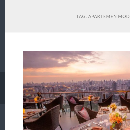
TAG:
APARTEMEN MOD