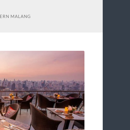
ERN MALANG