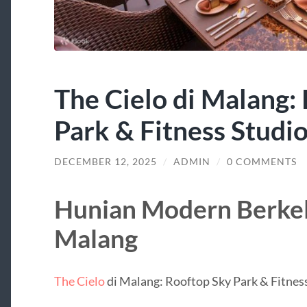
The Cielo di Malang:
Park & Fitness Studi
DECEMBER 12, 2025
/
ADMIN
/
0 COMMENTS
Hunian Modern Berkela
Malang
The Cielo
di Malang: Rooftop Sky Park & Fitnes