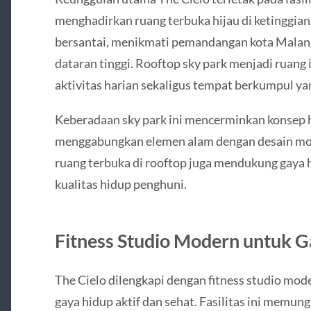
menghadirkan ruang terbuka hijau di ketinggian
bersantai, menikmati pemandangan kota Malang
dataran tinggi. Rooftop sky park menjadi ruang 
aktivitas harian sekaligus tempat berkumpul y
Keberadaan sky park ini mencerminkan konsep 
menggabungkan elemen alam dengan desain mode
ruang terbuka di rooftop juga mendukung gaya
kualitas hidup penghuni.
Fitness Studio Modern untuk G
The Cielo dilengkapi dengan fitness studio mo
gaya hidup aktif dan sehat. Fasilitas ini memu