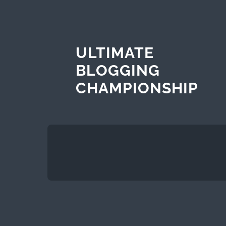
ULTIMATE
BLOGGING
CHAMPIONSHIP