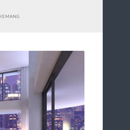
 KEMANG