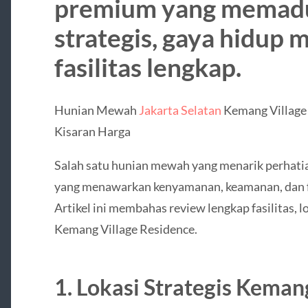
premium yang memadu
strategis, gaya hidup 
fasilitas lengkap.
Hunian Mewah
Jakarta Selatan
Kemang Village 
Kisaran Harga
Salah satu hunian mewah yang menarik perhati
yang menawarkan kenyamanan, keamanan, dan fa
Artikel ini membahas review lengkap fasilitas, l
Kemang Village Residence.
1. Lokasi Strategis Keman