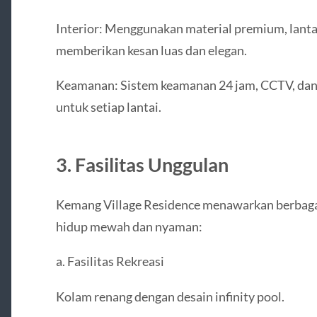
Interior: Menggunakan material premium, lantai
memberikan kesan luas dan elegan.
Keamanan: Sistem keamanan 24 jam, CCTV, dan
untuk setiap lantai.
3. Fasilitas Unggulan
Kemang Village Residence menawarkan berbagai
hidup mewah dan nyaman:
a. Fasilitas Rekreasi
Kolam renang dengan desain infinity pool.