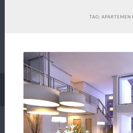
TAG:
APARTEMEN