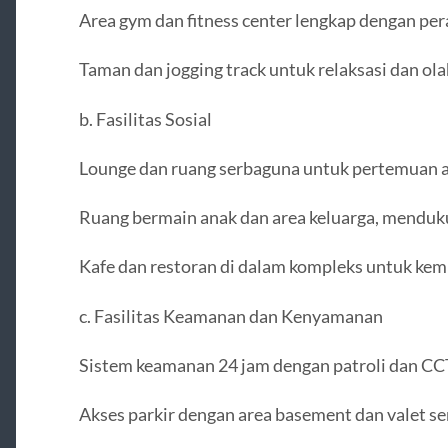
Area gym dan fitness center lengkap dengan pe
Taman dan jogging track untuk relaksasi dan ola
b. Fasilitas Sosial
Lounge dan ruang serbaguna untuk pertemuan a
Ruang bermain anak dan area keluarga, menduk
Kafe dan restoran di dalam kompleks untuk kem
c. Fasilitas Keamanan dan Kenyamanan
Sistem keamanan 24 jam dengan patroli dan CC
Akses parkir dengan area basement dan valet se