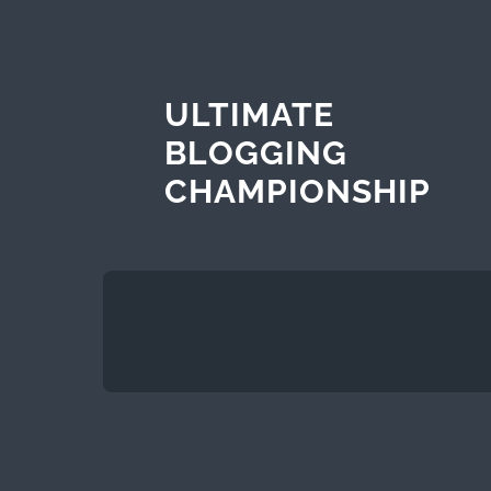
ULTIMATE
BLOGGING
CHAMPIONSHIP