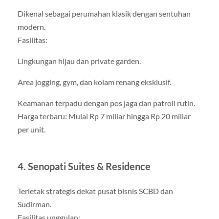
Dikenal sebagai perumahan klasik dengan sentuhan
modern.
Fasilitas:
Lingkungan hijau dan private garden.
Area jogging, gym, dan kolam renang eksklusif.
Keamanan terpadu dengan pos jaga dan patroli rutin.
Harga terbaru: Mulai Rp 7 miliar hingga Rp 20 miliar
per unit.
4. Senopati Suites & Residence
Terletak strategis dekat pusat bisnis SCBD dan
Sudirman.
Fasilitas unggulan: