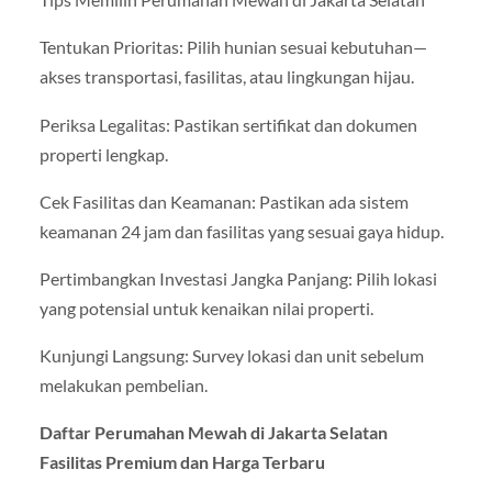
Tentukan Prioritas: Pilih hunian sesuai kebutuhan—
akses transportasi, fasilitas, atau lingkungan hijau.
Periksa Legalitas: Pastikan sertifikat dan dokumen
properti lengkap.
Cek Fasilitas dan Keamanan: Pastikan ada sistem
keamanan 24 jam dan fasilitas yang sesuai gaya hidup.
Pertimbangkan Investasi Jangka Panjang: Pilih lokasi
yang potensial untuk kenaikan nilai properti.
Kunjungi Langsung: Survey lokasi dan unit sebelum
melakukan pembelian.
Daftar Perumahan Mewah di Jakarta Selatan
Fasilitas Premium dan Harga Terbaru