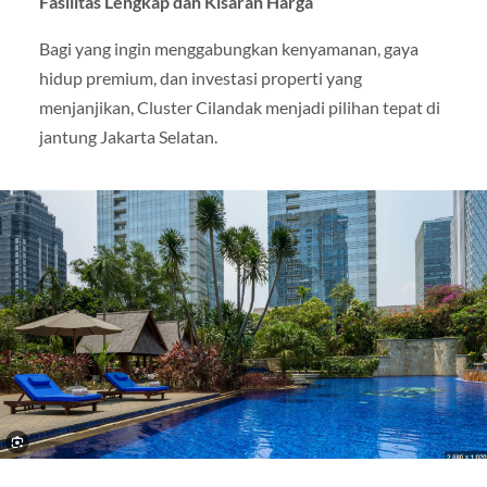
Fasilitas Lengkap dan Kisaran Harga
Bagi yang ingin menggabungkan kenyamanan, gaya
hidup premium, dan investasi properti yang
menjanjikan, Cluster Cilandak menjadi pilihan tepat di
jantung Jakarta Selatan.