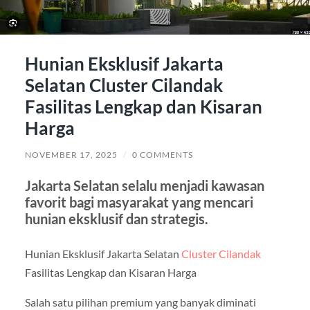
Hunian Eksklusif Jakarta
Selatan Cluster Cilandak
Fasilitas Lengkap dan Kisaran
Harga
NOVEMBER 17, 2025
/
0 COMMENTS
Jakarta Selatan selalu menjadi kawasan
favorit bagi masyarakat yang mencari
hunian eksklusif dan strategis.
Hunian Eksklusif Jakarta Selatan
Cluster Cilandak
Fasilitas Lengkap dan Kisaran Harga
Salah satu pilihan premium yang banyak diminati