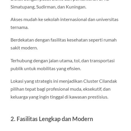
Simatupang, Sudirman, dan Kuningan.
Akses mudah ke sekolah internasional dan universitas
ternama.
Berdekatan dengan fasilitas kesehatan seperti rumah
sakit modern.
Terhubung dengan jalan utama, tol, dan transportasi
publik untuk mobilitas yang efisien.
Lokasi yang strategis ini menjadikan Cluster Cilandak
pilihan tepat bagi profesional muda, eksekutif, dan
keluarga yang ingin tinggal di kawasan prestisius.
2. Fasilitas Lengkap dan Modern