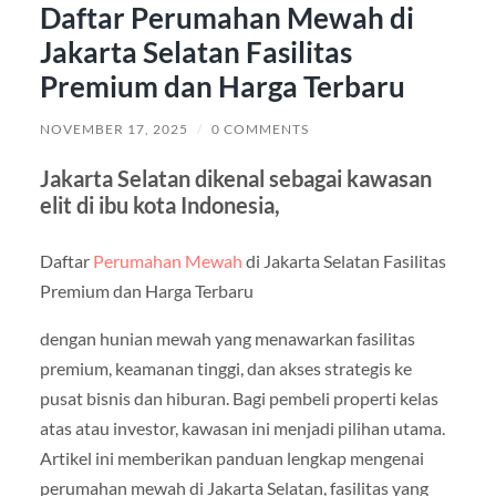
Daftar Perumahan Mewah di
Jakarta Selatan Fasilitas
Premium dan Harga Terbaru
NOVEMBER 17, 2025
/
0 COMMENTS
Jakarta Selatan dikenal sebagai kawasan
elit di ibu kota Indonesia,
Daftar
Perumahan Mewah
di Jakarta Selatan Fasilitas
Premium dan Harga Terbaru
dengan hunian mewah yang menawarkan fasilitas
premium, keamanan tinggi, dan akses strategis ke
pusat bisnis dan hiburan. Bagi pembeli properti kelas
atas atau investor, kawasan ini menjadi pilihan utama.
Artikel ini memberikan panduan lengkap mengenai
perumahan mewah di Jakarta Selatan, fasilitas yang