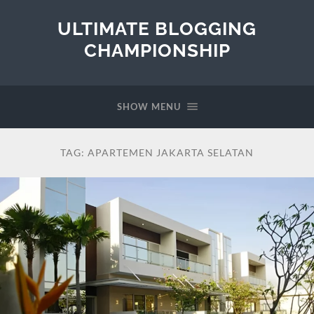
ULTIMATE BLOGGING
CHAMPIONSHIP
SHOW MENU
TAG:
APARTEMEN JAKARTA SELATAN