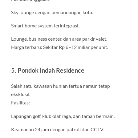
Sky lounge dengan pemandangan kota.
Smart home system terintegrasi.
Lounge, business center, dan area parkir valet.
Harga terbaru: Sekitar Rp 6–12 miliar per unit.
5. Pondok Indah Residence
Salah satu kawasan hunian tertua namun tetap
eksklusif.
Fasilitas:
Lapangan golf, klub olahraga, dan taman bermain.
Keamanan 24 jam dengan patroli dan CCTV.