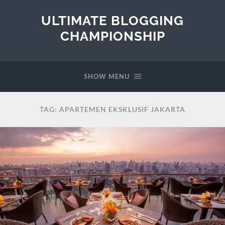
ULTIMATE BLOGGING
CHAMPIONSHIP
SHOW MENU
TAG:
APARTEMEN EKSKLUSIF JAKARTA