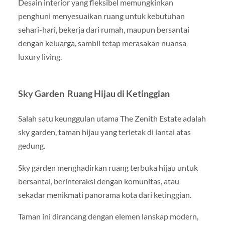
Desain interior yang fleksibel memungkinkan
penghuni menyesuaikan ruang untuk kebutuhan
sehari-hari, bekerja dari rumah, maupun bersantai
dengan keluarga, sambil tetap merasakan nuansa
luxury living.
Sky Garden Ruang Hijau di Ketinggian
Salah satu keunggulan utama The Zenith Estate adalah
sky garden, taman hijau yang terletak di lantai atas
gedung.
Sky garden menghadirkan ruang terbuka hijau untuk
bersantai, berinteraksi dengan komunitas, atau
sekadar menikmati panorama kota dari ketinggian.
Taman ini dirancang dengan elemen lanskap modern,