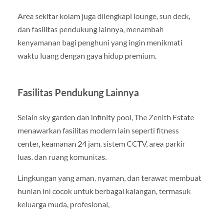
Area sekitar kolam juga dilengkapi lounge, sun deck,
dan fasilitas pendukung lainnya, menambah
kenyamanan bagi penghuni yang ingin menikmati
waktu luang dengan gaya hidup premium.
Fasilitas Pendukung Lainnya
Selain sky garden dan infinity pool, The Zenith Estate
menawarkan fasilitas modern lain seperti fitness
center, keamanan 24 jam, sistem CCTV, area parkir
luas, dan ruang komunitas.
Lingkungan yang aman, nyaman, dan terawat membuat
hunian ini cocok untuk berbagai kalangan, termasuk
keluarga muda, profesional,