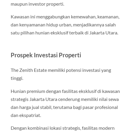
maupun investor properti.
Kawasan ini menggabungkan kemewahan, keamanan,
dan kenyamanan hidup urban, menjadikannya salah
satu pilihan hunian eksklusif terbaik di Jakarta Utara.
Prospek Investasi Properti
The Zenith Estate memiliki potensi investasi yang
tinggi.
Hunian premium dengan fasilitas eksklusif di kawasan
strategis Jakarta Utara cenderung memiliki nilai sewa
dan harga jual stabil, terutama bagi pasar profesional
dan ekspatriat.
Dengan kombinasi lokasi strategis, fasilitas modern