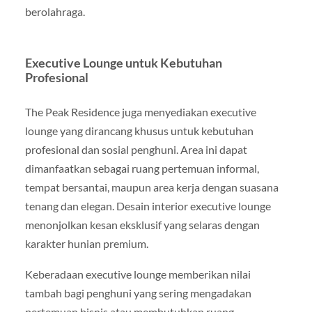
berolahraga.
Executive Lounge untuk Kebutuhan
Profesional
The Peak Residence juga menyediakan executive
lounge yang dirancang khusus untuk kebutuhan
profesional dan sosial penghuni. Area ini dapat
dimanfaatkan sebagai ruang pertemuan informal,
tempat bersantai, maupun area kerja dengan suasana
tenang dan elegan. Desain interior executive lounge
menonjolkan kesan eksklusif yang selaras dengan
karakter hunian premium.
Keberadaan executive lounge memberikan nilai
tambah bagi penghuni yang sering mengadakan
pertemuan bisnis atau membutuhkan ruang