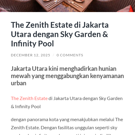
The Zenith Estate di Jakarta
Utara dengan Sky Garden &
Infinity Pool
DECEMBER 12, 2025
/
0 COMMENTS
Jakarta Utara kini menghadirkan hunian
mewah yang menggabungkan kenyamanan
urban
The Zenith Estate
di Jakarta Utara dengan Sky Garden
& Infinity Pool
dengan panorama kota yang menakjubkan melalui The
Zenith Estate. Dengan fasilitas unggulan seperti sky