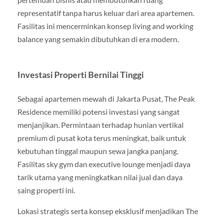
representatif tanpa harus keluar dari area apartemen.
Fasilitas ini mencerminkan konsep living and working
balance yang semakin dibutuhkan di era modern.
Investasi Properti Bernilai Tinggi
Sebagai apartemen mewah di Jakarta Pusat, The Peak
Residence memiliki potensi investasi yang sangat
menjanjikan. Permintaan terhadap hunian vertikal
premium di pusat kota terus meningkat, baik untuk
kebutuhan tinggal maupun sewa jangka panjang.
Fasilitas sky gym dan executive lounge menjadi daya
tarik utama yang meningkatkan nilai jual dan daya
saing properti ini.
Lokasi strategis serta konsep eksklusif menjadikan The