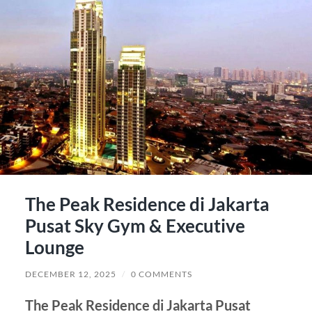
The Peak Residence di Jakarta
Pusat Sky Gym & Executive
Lounge
DECEMBER 12, 2025
/
0 COMMENTS
The Peak Residence di Jakarta Pusat