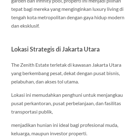
garden dan infinity pool, properti ini menjadi pilihan
tepat bagi mereka yang menginginkan luxury living di
tengah kota metropolitan dengan gaya hidup modern
dan eksklusif.
Lokasi Strategis di Jakarta Utara
The Zenith Estate terletak di kawasan Jakarta Utara
yang berkembang pesat, dekat dengan pusat bisnis,
pelabuhan, dan akses tol utama.
Lokasi ini memudahkan penghuni untuk menjangkau
pusat perkantoran, pusat perbelanjaan, dan fasilitas
transportasi publik,
menjadikan hunian ini ideal bagi profesional muda,
keluarga, maupun investor properti.