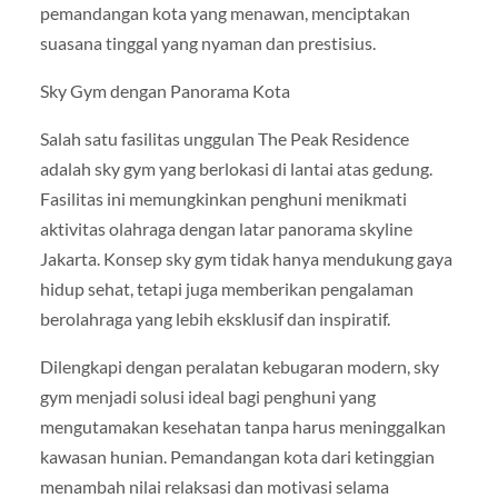
pemandangan kota yang menawan, menciptakan
suasana tinggal yang nyaman dan prestisius.
Sky Gym dengan Panorama Kota
Salah satu fasilitas unggulan The Peak Residence
adalah sky gym yang berlokasi di lantai atas gedung.
Fasilitas ini memungkinkan penghuni menikmati
aktivitas olahraga dengan latar panorama skyline
Jakarta. Konsep sky gym tidak hanya mendukung gaya
hidup sehat, tetapi juga memberikan pengalaman
berolahraga yang lebih eksklusif dan inspiratif.
Dilengkapi dengan peralatan kebugaran modern, sky
gym menjadi solusi ideal bagi penghuni yang
mengutamakan kesehatan tanpa harus meninggalkan
kawasan hunian. Pemandangan kota dari ketinggian
menambah nilai relaksasi dan motivasi selama