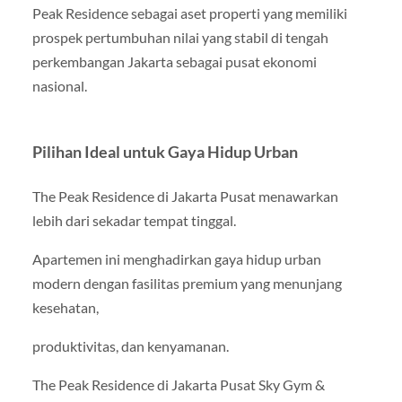
Peak Residence sebagai aset properti yang memiliki
prospek pertumbuhan nilai yang stabil di tengah
perkembangan Jakarta sebagai pusat ekonomi
nasional.
Pilihan Ideal untuk Gaya Hidup Urban
The Peak Residence di Jakarta Pusat menawarkan
lebih dari sekadar tempat tinggal.
Apartemen ini menghadirkan gaya hidup urban
modern dengan fasilitas premium yang menunjang
kesehatan,
produktivitas, dan kenyamanan.
The Peak Residence di Jakarta Pusat Sky Gym &