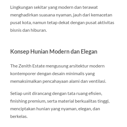
Lingkungan sekitar yang modern dan terawat
menghadirkan suasana nyaman, jauh dari kemacetan
pusat kota, namun tetap dekat dengan pusat aktivitas
bisnis dan hiburan.
Konsep Hunian Modern dan Elegan
The Zenith Estate mengusung arsitektur modern
kontemporer dengan desain minimalis yang
memaksimalkan pencahayaan alami dan ventilasi.
Setiap unit dirancang dengan tata ruang efisien,
finishing premium, serta material berkualitas tinggi,
menciptakan hunian yang nyaman, elegan, dan
berkelas.