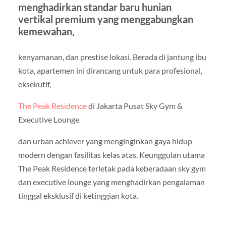
menghadirkan standar baru hunian
vertikal premium yang menggabungkan
kemewahan,
kenyamanan, dan prestise lokasi. Berada di jantung ibu
kota, apartemen ini dirancang untuk para profesional,
eksekutif,
The Peak Residence
di Jakarta Pusat Sky Gym &
Executive Lounge
dan urban achiever yang menginginkan gaya hidup
modern dengan fasilitas kelas atas. Keunggulan utama
The Peak Residence terletak pada keberadaan sky gym
dan executive lounge yang menghadirkan pengalaman
tinggal eksklusif di ketinggian kota.