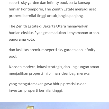
seperti sky garden dan infinity pool, serta konsep
hunian kontemporer, The Zenith Estate menjadi aset
properti bernilai tinggi untuk jangka panjang.
The Zenith Estate di Jakarta Utara menawarkan
hunian eksklusif yang memadukan kenyamanan urban,
panorama kota,
dan fasilitas premium seperti sky garden dan infinity
pool.
Konsep modern, lokasi strategis, dan lingkungan aman
menjadikan properti ini pilihan ideal bagi mereka
yang mengutamakan gaya hidup prestisius dan
investasi properti bernilai tinggi.