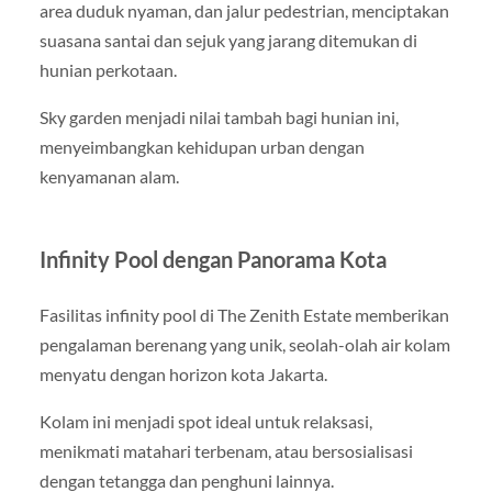
area duduk nyaman, dan jalur pedestrian, menciptakan
suasana santai dan sejuk yang jarang ditemukan di
hunian perkotaan.
Sky garden menjadi nilai tambah bagi hunian ini,
menyeimbangkan kehidupan urban dengan
kenyamanan alam.
Infinity Pool dengan Panorama Kota
Fasilitas infinity pool di The Zenith Estate memberikan
pengalaman berenang yang unik, seolah-olah air kolam
menyatu dengan horizon kota Jakarta.
Kolam ini menjadi spot ideal untuk relaksasi,
menikmati matahari terbenam, atau bersosialisasi
dengan tetangga dan penghuni lainnya.