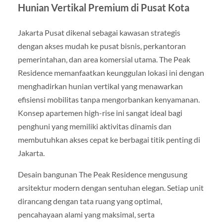
Hunian Vertikal Premium di Pusat Kota
Jakarta Pusat dikenal sebagai kawasan strategis
dengan akses mudah ke pusat bisnis, perkantoran
pemerintahan, dan area komersial utama. The Peak
Residence memanfaatkan keunggulan lokasi ini dengan
menghadirkan hunian vertikal yang menawarkan
efisiensi mobilitas tanpa mengorbankan kenyamanan.
Konsep apartemen high-rise ini sangat ideal bagi
penghuni yang memiliki aktivitas dinamis dan
membutuhkan akses cepat ke berbagai titik penting di
Jakarta.
Desain bangunan The Peak Residence mengusung
arsitektur modern dengan sentuhan elegan. Setiap unit
dirancang dengan tata ruang yang optimal,
pencahayaan alami yang maksimal, serta