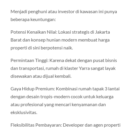
Menjadi penghuni atau investor di kawasan ini punya
beberapa keuntungan:
Potensi Kenaikan Nilai: Lokasi strategis di Jakarta
Barat dan konsep hunian modern membuat harga
properti di sini berpotensi naik.
Permintaan Tinggi: Karena dekat dengan pusat bisnis
dan transportasi, rumah di klaster Yarra sangat layak
disewakan atau dijual kembali.
Gaya Hidup Premium: Kombinasi rumah tapak 3 lantai
dengan desain tropis-modern cocok untuk keluarga
atau profesional yang mencari kenyamanan dan
eksklusivitas.
Fleksibilitas Pembayaran: Developer dan agen properti