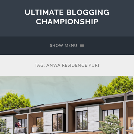
ULTIMATE BLOGGING
CHAMPIONSHIP
SHOW MENU
TAG:
ANWA RESIDENCE PURI