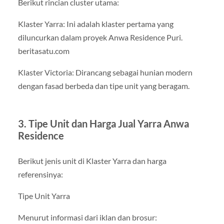
Berikut rincian cluster utama:
Klaster Yarra: Ini adalah klaster pertama yang
diluncurkan dalam proyek Anwa Residence Puri.
beritasatu.com
Klaster Victoria: Dirancang sebagai hunian modern
dengan fasad berbeda dan tipe unit yang beragam.
3. Tipe Unit dan Harga Jual Yarra Anwa
Residence
Berikut jenis unit di Klaster Yarra dan harga
referensinya:
Tipe Unit Yarra
Menurut informasi dari iklan dan brosur: