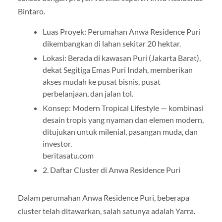
Bintaro.
Luas Proyek: Perumahan Anwa Residence Puri
dikembangkan di lahan sekitar 20 hektar.
Lokasi: Berada di kawasan Puri (Jakarta Barat),
dekat Segitiga Emas Puri Indah, memberikan
akses mudah ke pusat bisnis, pusat
perbelanjaan, dan jalan tol.
Konsep: Modern Tropical Lifestyle — kombinasi
desain tropis yang nyaman dan elemen modern,
ditujukan untuk milenial, pasangan muda, dan
investor.
beritasatu.com
2. Daftar Cluster di Anwa Residence Puri
Dalam perumahan Anwa Residence Puri, beberapa
cluster telah ditawarkan, salah satunya adalah Yarra.