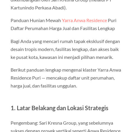
Kartunindo Perkasa Abadi).
Panduan Hunian Mewah
Yarra Anwa Residence
Puri
Daftar Perumahan Harga Jual dan Fasilitas Lengkap
Bagi Anda yang mencari rumah tapak eksklusif dengan
desain tropis modern, fasilitas lengkap, dan akses baik
ke pusat kota, kawasan ini menjadi pilihan menarik.
Berikut panduan lengkap mengenai klaster Yarra Anwa
Residence Puri — mencakup daftar unit perumahan,
harga jual, dan fasilitas unggulan.
1. Latar Belakang dan Lokasi Strategis
Pengembang: Sari Kresna Group, yang sebelumnya
sukses dengan proyek vertikal seperti Anwa Residence