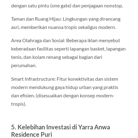
dengan satu pintu (one gate) dan penjagaan nonstop.
Taman dan Ruang Hijau: Lingkungan yang dirancang
asri, memberikan nuansa tropis sekaligus modern.
Area Olahraga dan Sosial: Beberapa iklan menyebut
keberadaan fasilitas seperti lapangan basket, lapangan
tenis, dan kolam renang sebagai bagian dari
perumahan.
Smart Infrastructure: Fitur konektivitas dan sistem
modern mendukung gaya hidup urban yang praktis
dan efisien. (disesuaikan dengan konsep modern-
tropis).
5. Kelebihan Investasi di Yarra Anwa
Residence Puri