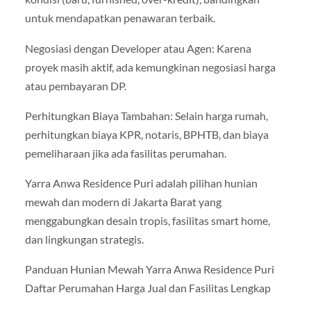
untuk mendapatkan penawaran terbaik.
Negosiasi dengan Developer atau Agen: Karena
proyek masih aktif, ada kemungkinan negosiasi harga
atau pembayaran DP.
Perhitungkan Biaya Tambahan: Selain harga rumah,
perhitungkan biaya KPR, notaris, BPHTB, dan biaya
pemeliharaan jika ada fasilitas perumahan.
Yarra Anwa Residence Puri adalah pilihan hunian
mewah dan modern di Jakarta Barat yang
menggabungkan desain tropis, fasilitas smart home,
dan lingkungan strategis.
Panduan Hunian Mewah Yarra Anwa Residence Puri
Daftar Perumahan Harga Jual dan Fasilitas Lengkap