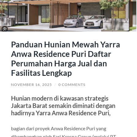
Panduan Hunian Mewah Yarra
Anwa Residence Puri Daftar
Perumahan Harga Jual dan
Fasilitas Lengkap
NOVEMBER 16, 2025
/
0 COMMENTS
Hunian modern di kawasan strategis
Jakarta Barat semakin diminati dengan
hadirnya Yarra Anwa Residence Puri,
bagian dari proyek Anwa Residence Puri yang
dikembangkan oleh Sari Kresna Group (melalui PT